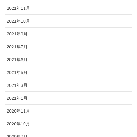
2021年11月
2021年10月
2021年9月
2021年7月
2021年6月
2021年5月
2021年3月
2021年1月
2020年11月
2020年10月
2020年7月