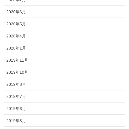
2020年6月
2020年5月
2020年4月
2020年1月
2019年11月
2019年10月
2019年8月
2019年7月
2019年6月
2019年5月