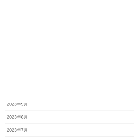
2024年6月
2024年5月
2024年4月
2024年1月
2023年12月
2023年11月
2023年10月
2023年9月
2023年8月
2023年7月