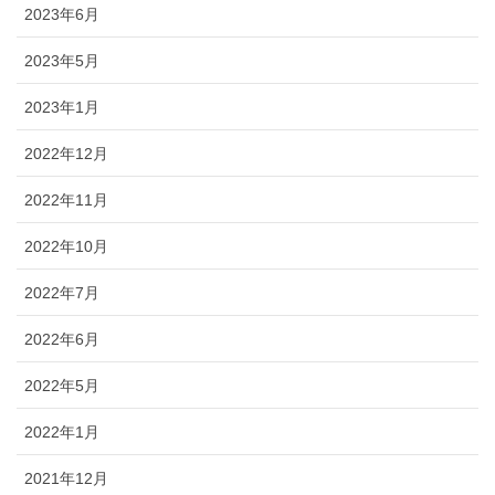
2023年6月
2023年5月
2023年1月
2022年12月
2022年11月
2022年10月
2022年7月
2022年6月
2022年5月
2022年1月
2021年12月