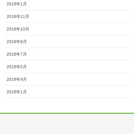
2019年1月
2018年11月
2018年10月
2018年8月
2018年7月
2018年5月
2018年4月
2018年1月