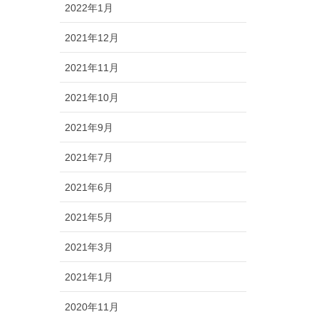
2022年1月
2021年12月
2021年11月
2021年10月
2021年9月
2021年7月
2021年6月
2021年5月
2021年3月
2021年1月
2020年11月