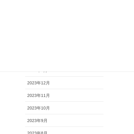
2024年8月
2024年7月
2024年6月
2024年5月
2024年4月
2024年1月
2023年12月
2023年11月
2023年10月
2023年9月
2023年8月