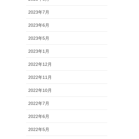
2023年7月
2023年6月
2023年5月
2023年1月
2022年12月
2022年11月
2022年10月
2022年7月
2022年6月
2022年5月