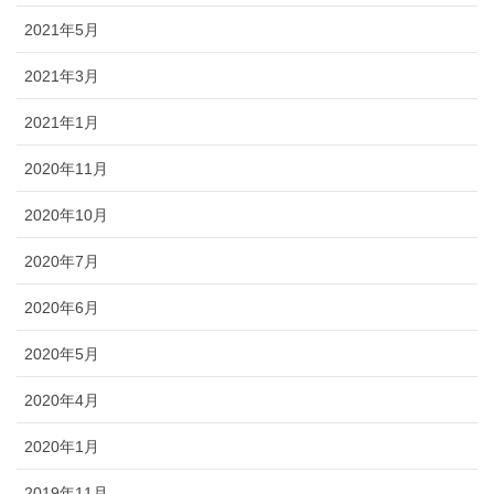
2021年5月
2021年3月
2021年1月
2020年11月
2020年10月
2020年7月
2020年6月
2020年5月
2020年4月
2020年1月
2019年11月