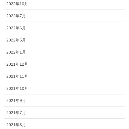
2022年10月
2022年7月
2022年6月
2022年5月
2022年1月
2021年12月
2021年11月
2021年10月
2021年9月
2021年7月
2021年6月