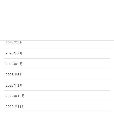
2023年11月
2023年10月
2023年9月
2023年8月
2023年7月
2023年6月
2023年5月
2023年1月
2022年12月
2022年11月