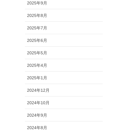
2025年9月
2025年8月
2025年7月
2025年6月
2025年5月
2025年4月
2025年1月
2024年12月
2024年10月
2024年9月
2024年8月