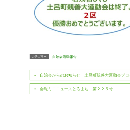
カテゴリー
自治会活動報告
自治会からのお知らせ 土呂町親善大運動会プロ
会報ミニニュースとろまち 第２２５号