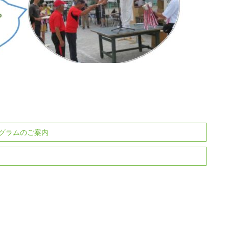
グラムのご案内