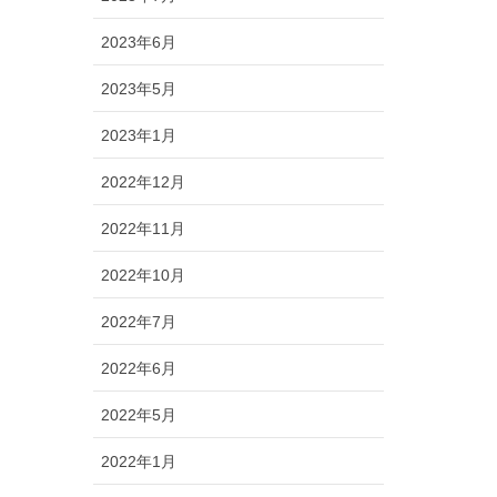
2023年6月
2023年5月
2023年1月
2022年12月
2022年11月
2022年10月
2022年7月
2022年6月
2022年5月
2022年1月