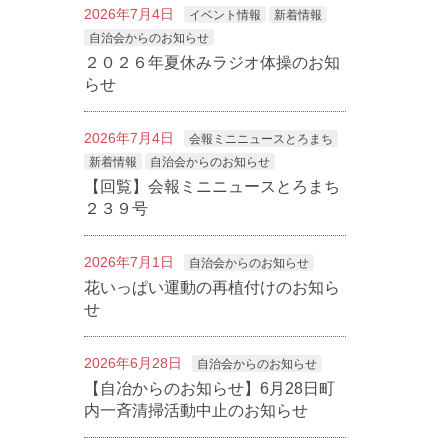
2026年7月4日
イベント情報
新着情報
自治会からのお知らせ
２０２６年夏休みラジオ体操のお知
らせ
2026年7月4日
会報ミニニュースとろまち
新着情報
自治会からのお知らせ
【回覧】会報ミニニュースとろまち
２３９号
2026年7月1日
自治会からのお知らせ
花いっぱい運動の再植付けのお知ら
せ
2026年6月28日
自治会からのお知らせ
【自冶からのお知らせ】6月28日町
内一斉清掃活動中止のお知らせ