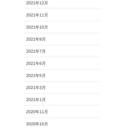
2021年12月
2021年11月
2021年10月
2021年9月
2021年7月
2021年6月
2021年5月
2021年3月
2021年1月
2020年11月
2020年10月