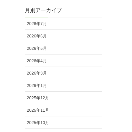
月別アーカイブ
2026年7月
2026年6月
2026年5月
2026年4月
2026年3月
2026年1月
2025年12月
2025年11月
2025年10月