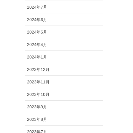
2024年7月
2024年6月
2024年5月
2024年4月
2024年1月
2023年12月
2023年11月
2023年10月
2023年9月
2023年8月
2023年7月