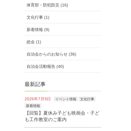
体育部・防犯防災 (16)
文化行事 (1)
新着情報 (9)
総会 (1)
自治会からのお知らせ (36)
自治会活動報告 (40)
最新記事
2026年7月9日
イベント情報
文化行事
新着情報
【回覧】夏休み子ども映画会・子ど
も工作教室のご案内