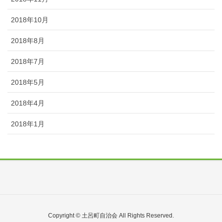
2018年10月
2018年8月
2018年7月
2018年5月
2018年4月
2018年1月
Copyright © 土呂町自治会 All Rights Reserved.