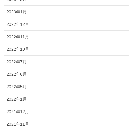
2023年1月
2022年12月
2022年11月
2022年10月
2022年7月
2022年6月
2022年5月
2022年1月
2021年12月
2021年11月