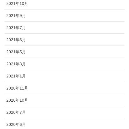
2021年10月
2021年9月
2021年7月
2021年6月
2021年5月
2021年3月
2021年1月
2020年11月
2020年10月
2020年7月
2020年6月