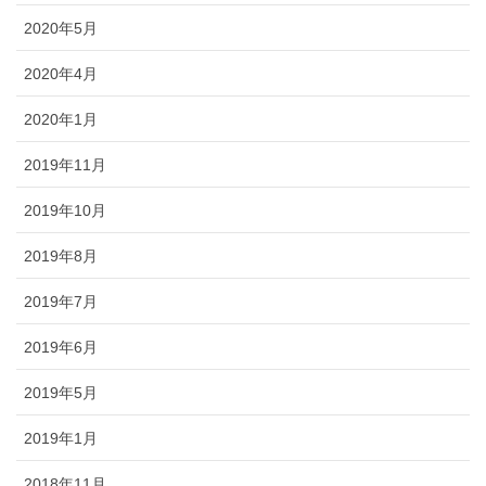
2020年5月
2020年4月
2020年1月
2019年11月
2019年10月
2019年8月
2019年7月
2019年6月
2019年5月
2019年1月
2018年11月