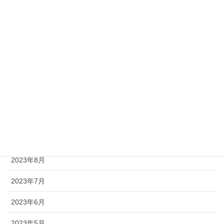
2024年5月
2024年4月
2024年1月
2023年12月
2023年11月
2023年10月
2023年9月
2023年8月
2023年7月
2023年6月
2023年5月