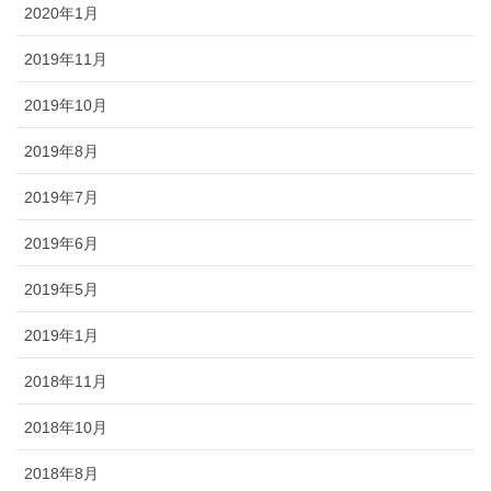
2020年1月
2019年11月
2019年10月
2019年8月
2019年7月
2019年6月
2019年5月
2019年1月
2018年11月
2018年10月
2018年8月