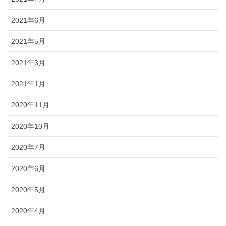
2021年6月
2021年5月
2021年3月
2021年1月
2020年11月
2020年10月
2020年7月
2020年6月
2020年5月
2020年4月