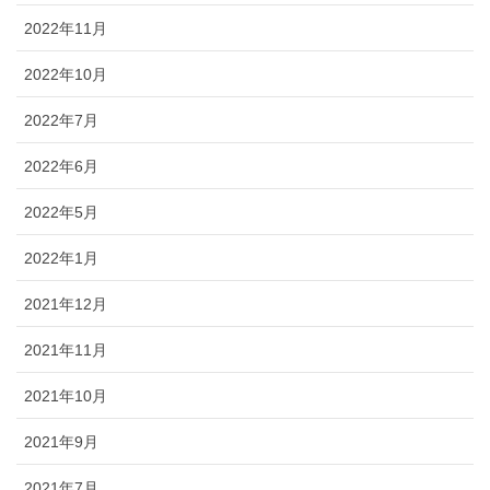
2022年11月
2022年10月
2022年7月
2022年6月
2022年5月
2022年1月
2021年12月
2021年11月
2021年10月
2021年9月
2021年7月