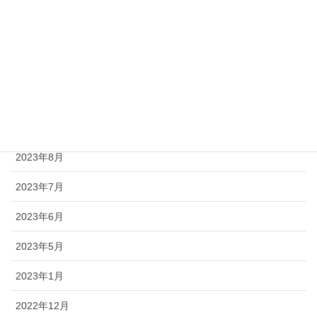
2024年1月
2023年12月
2023年11月
2023年10月
2023年9月
2023年8月
2023年7月
2023年6月
2023年5月
2023年1月
2022年12月